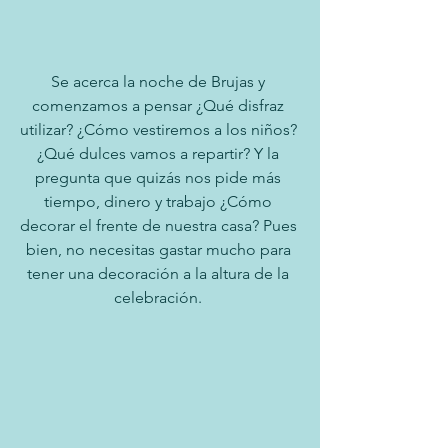
Se acerca la noche de Brujas y 
comenzamos a pensar ¿Qué disfraz 
utilizar? ¿Cómo vestiremos a los niños? 
¿Qué dulces vamos a repartir? Y la 
pregunta que quizás nos pide más 
tiempo, dinero y trabajo ¿Cómo 
decorar el frente de nuestra casa? Pues 
bien, no necesitas gastar mucho para 
tener una decoración a la altura de la 
celebración. 