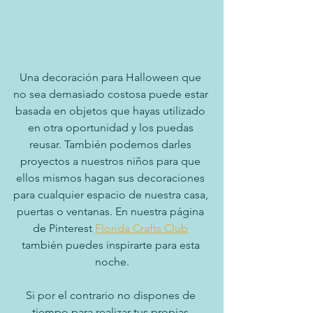
Una decoración para Halloween que 
no sea demasiado costosa puede estar 
basada en objetos que hayas utilizado 
en otra oportunidad y los puedas 
reusar. También podemos darles 
proyectos a nuestros niños para que 
ellos mismos hagan sus decoraciones 
para cualquier espacio de nuestra casa, 
puertas o ventanas. En nuestra página 
de Pinterest 
Florida Crafts Club
también puedes inspirarte para esta 
noche.
Si por el contrario no dispones de 
tiempo para realizar tus propias 