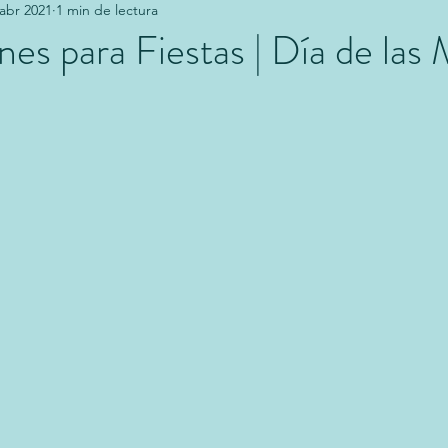
 abr 2021
1 min de lectura
es para Fiestas | Día de las