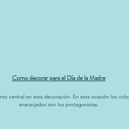
Como decorar para el Día de la Madre
unto central en esta decoración. En esta ocasión los color
anaranjados son los protagonistas.