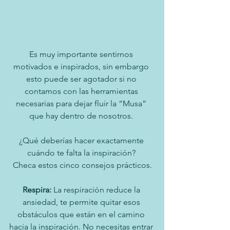
Es muy importante sentirnos 
motivados e inspirados, sin embargo 
esto puede ser agotador si no 
contamos con las herramientas 
necesarias para dejar fluir la “Musa” 
que hay dentro de nosotros. 
¿Qué deberías hacer exactamente 
cuándo te falta la inspiración? 
Checa estos cinco consejos prácticos.
Respira: 
La respiración reduce la 
ansiedad, te permite quitar esos 
obstáculos que están en el camino 
hacia la inspiración. No necesitas entrar 