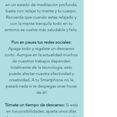
en un estado de meditación profunda; 
basta con relajar tu mente y tu cuerpo. 
Recuerda que cuando estas relajado y 
con la mente tranquila todo en tu 
entorno se vuelve más saludable y feliz. 
Pon en pausa tus redes sociales: 
Apaga todo y regálate un descanso 
corto. Aunque en la actualidad muchos 
de nuestros trabajos dependen 
totalmente de la tecnología, esto 
puede afectar nuestra efectividad y 
creatividad. A tu Smartphone no le 
pasará nada si te despegas unas horas 
de él!
Tómate un tiempo de descanso: 
Si está 
en tus posibilidades, aparta unos días 