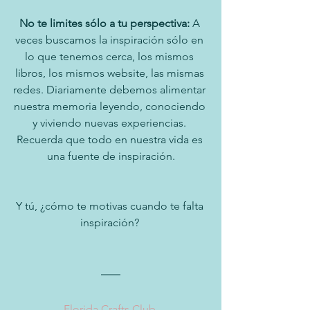
No te limites sólo a tu perspectiva: 
A 
veces buscamos la inspiración sólo en 
lo que tenemos cerca, los mismos 
libros, los mismos website, las mismas 
redes. Diariamente debemos alimentar 
nuestra memoria leyendo, conociendo 
y viviendo nuevas experiencias. 
Recuerda que todo en nuestra vida es 
una fuente de inspiración.
Y tú, ¿cómo te motivas cuando te falta 
inspiración? 
Florida Crafts Club