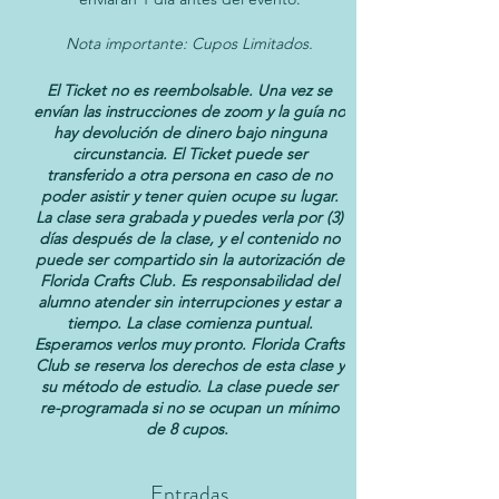
Nota importante: Cupos Limitados.
El Ticket no es reembolsable. Una vez se
envían las instrucciones de zoom y la guía no
hay devolución de dinero bajo ninguna
circunstancia. El Ticket puede ser
transferido a otra persona en caso de no
poder asistir y tener quien ocupe su lugar.
La clase sera grabada y puedes verla por (3)
días después de la clase, y el contenido no
puede ser compartido sin la autorización de
Florida Crafts Club. Es responsabilidad del
alumno atender sin interrupciones y estar a
tiempo. La clase comienza puntual.
Esperamos verlos muy pronto. Florida Crafts
Club se reserva los derechos de esta clase y
su método de estudio. La clase puede ser
re-programada si no se ocupan un mínimo
de 8 cupos.
Entradas