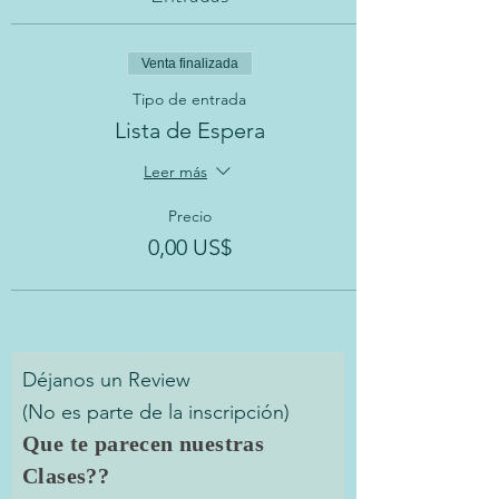
Venta finalizada
Tipo de entrada
Lista de Espera
Leer más
Precio
0,00 US$
Déjanos un Review
(No es parte de la inscripción)
Que te parecen nuestras
Clases??