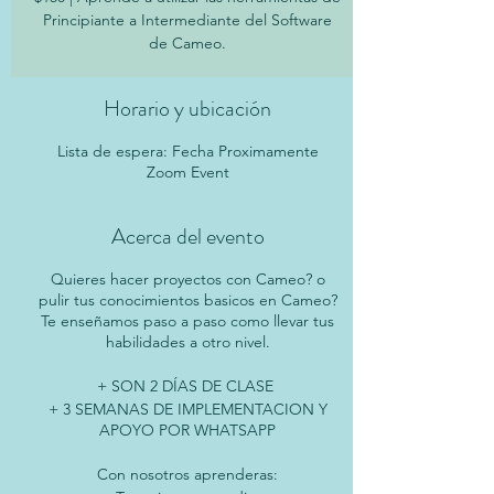
Principiante a Intermediante del Software
de Cameo.
Horario y ubicación
Lista de espera: Fecha Proximamente
Zoom Event
Acerca del evento
Quieres hacer proyectos con Cameo? o
pulir tus conocimientos basicos en Cameo?
Te enseñamos paso a paso como llevar tus
habilidades a otro nivel.
+ SON 2 DÍAS DE CLASE
+ 3 SEMANAS DE IMPLEMENTACION Y
APOYO POR WHATSAPP
Con nosotros aprenderas: