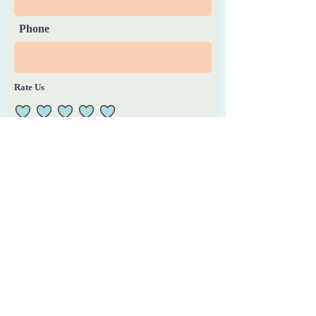
Phone
Rate Us