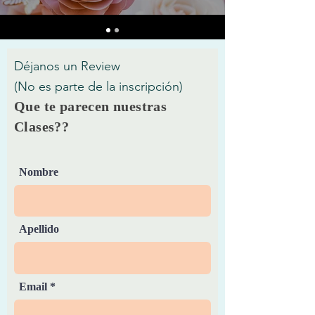
Déjanos un Review
(No es parte de la inscripción)
Que te parecen nuestras
Clases??
Nombre
Apellido
Email