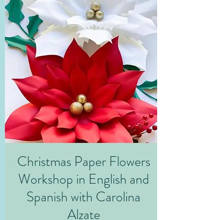
Christmas Paper Flowers
Workshop in English and
Spanish with Carolina
Alzate