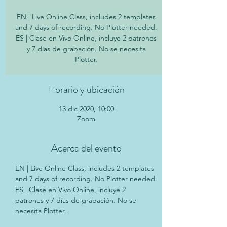
EN | Live Online Class, includes 2 templates
and 7 days of recording. No Plotter needed.
ES | Clase en Vivo Online, incluye 2 patrones
y 7 días de grabación. No se necesita
Plotter.
Horario y ubicación
13 dic 2020, 10:00
Zoom
Acerca del evento
EN | Live Online Class, includes 2 templates 
and 7 days of recording. No Plotter needed.
ES | Clase en Vivo Online, incluye 2 
patrones y 7 días de grabación. No se 
necesita Plotter.