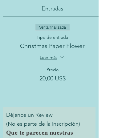
Entradas
Venta finalizada
Tipo de entrada
Christmas Paper Flower
Leer más
Precio
20,00 US$
Déjanos un Review
(No es parte de la inscripción)
Que te parecen nuestras