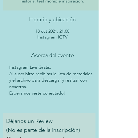
historia, testimonio e inspiración.
Horario y ubicación
18 oct 2021, 21:00
Instagram IGTV
Acerca del evento
Instagram Live Gratis.
Al suscribirte recibiras la lista de materiales 
y el archivo para descargar y realizar con 
nosotros.
Esperamos verte conectado!
Déjanos un Review
(No es parte de la inscripción)