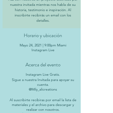
nuestra invitada mientras nos habla de su
historia, testimonio e inspiración. Al
inscribirte recibirás un email con los
detalles.
Horario y ubicación
Mayo 24, 2021 | 9:00pm Miami
Instagram Live
Acerca del evento
Instagram Live Gratis.
Sigue a nuestra Invitada para apoyar su
cuenta.
@Mily_alicreations
Al suscribirte recibiras por email la lista de
materiales y el archivo para descargar y
realizar con nosotros.