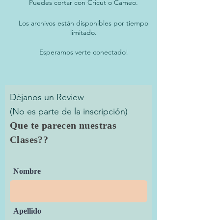
Puedes cortar con Cricut o Cameo.
Los archivos están disponibles por tiempo
limitado.
Esperamos verte conectado!
Déjanos un Review
(No es parte de la inscripción)
Que te parecen nuestras
Clases??
Nombre
Apellido