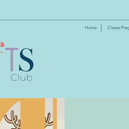
Home
Clases Pre