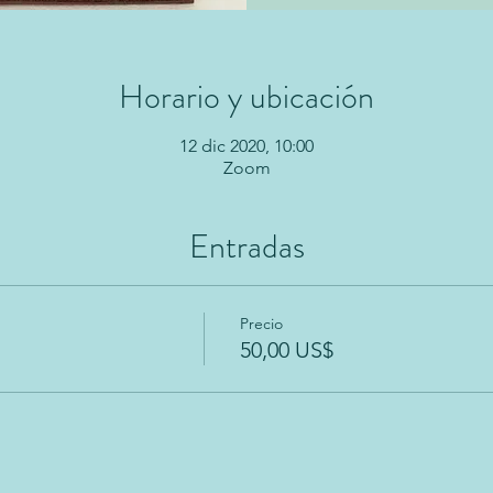
Horario y ubicación
12 dic 2020, 10:00
Zoom
Entradas
Precio
50,00 US$