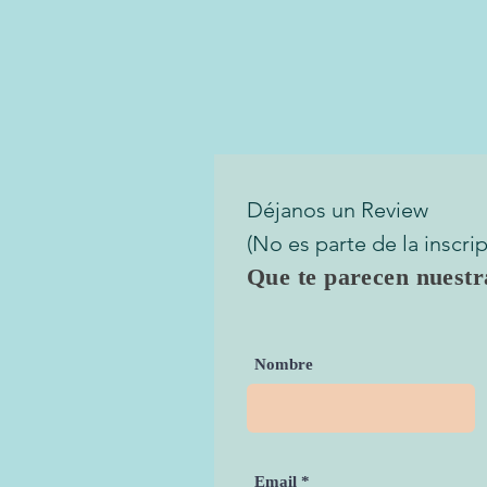
Déjanos un Review
(No es parte de la inscri
Que te parecen nuestr
Nombre
Email