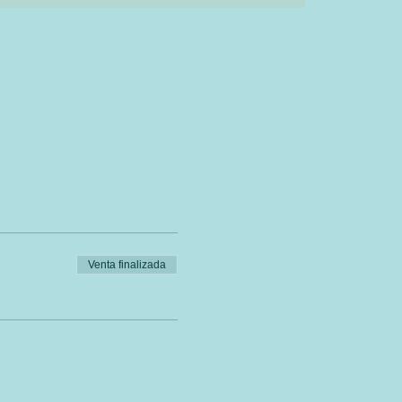
Venta finalizada