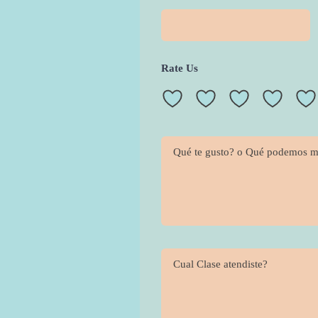
Rate Us