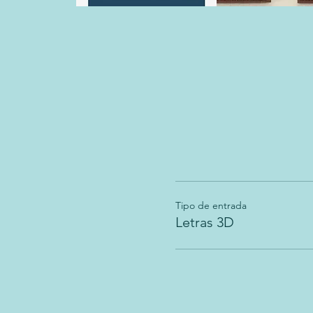
Tipo de entrada
Letras 3D