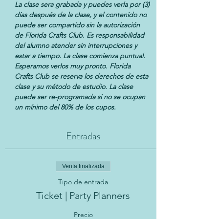
La clase sera grabada y puedes verla por (3) 
días después de la clase, y el contenido no 
puede ser compartido sin la autorización 
de Florida Crafts Club. Es responsabilidad 
del alumno atender sin interrupciones y 
estar a tiempo. La clase comienza puntual. 
Esperamos verlos muy pronto. Florida 
Crafts Club se reserva los derechos de esta 
clase y su método de estudio. La clase 
puede ser re-programada si no se ocupan 
un mínimo del 80% de los cupos.
Entradas
Venta finalizada
Tipo de entrada
Ticket | Party Planners
Precio