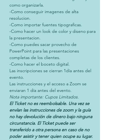
como organizarla.
-Como conseguir imagenes de alta 
resolucion.
-Como importar fuentes tipograficas.
-Como hacer un look de color y diseno para 
la presentacion.
-Como puedes sacar provecho de 
PowerPoint para las presentaciones 
completas de los clientes.
-Como hacer el boceto digital.
Las inscripciones se cierran 1día antes del 
evento.
Las instrucciones y el acceso a Zoom se 
enviaran 1 día antes del evento.
Nota importante: Cupos Limitados.
El Ticket no es reembolsable. Una vez se 
envían las instrucciones de zoom y la guía 
no hay devolución de dinero bajo ninguna 
circunstancia. El Ticket puede ser 
transferido a otra persona en caso de no 
poder asistir y tener quien ocupe su lugar. 