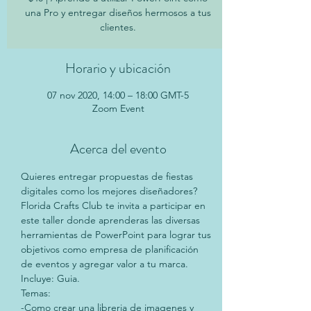
una Pro y entregar diseños hermosos a tus
clientes.
Horario y ubicación
07 nov 2020, 14:00 – 18:00 GMT-5
Zoom Event
Acerca del evento
Quieres entregar propuestas de fiestas 
digitales como los mejores diseñadores?
Florida Crafts Club te invita a participar en 
este taller donde aprenderas las diversas 
herramientas de PowerPoint para lograr tus 
objetivos como empresa de planificación 
de eventos y agregar valor a tu marca.
Incluye: Guia.
Temas:
-Como crear una libreria de imagenes y 