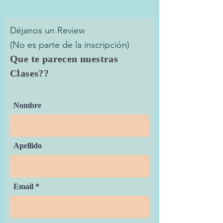
Déjanos un Review
(No es parte de la inscripción)
Que te parecen nuestras
Clases??
Nombre
Apellido
Email