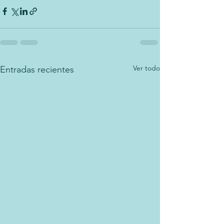
Ver todo
Entradas recientes