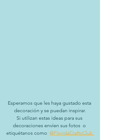
Esperamos que les haya gustado esta 
decoración y se puedan inspirar.
Si utilizan estas ideas para sus 
decoraciones envíen sus fotos  o 
etiquétanos como  
@FloridaCraftsClub 