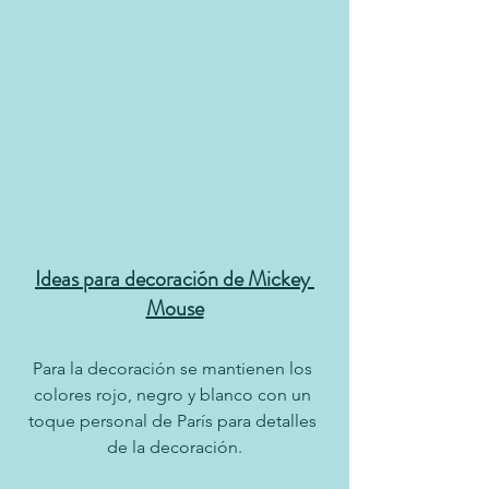
Ideas para decoración de Mickey 
Mouse
Para la decoración se mantienen los 
colores rojo, negro y blanco con un 
toque personal de París para detalles 
de la decoración.