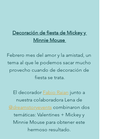
Decoración de fiesta de Mickey y 
Minnie Mouse 
Febrero mes del amor y la amistad, un 
tema al que le podemos sacar mucho 
provecho cuando de decoración de 
fiesta se trata.
El decorador 
Fabio Raian
 junto a 
nuestra colaboradora Lena de 
@dreamstoryevents
 combinaron dos 
temáticas: Valentines + Mickey y 
Minnie Mouse para obtener este 
hermoso resultado. 