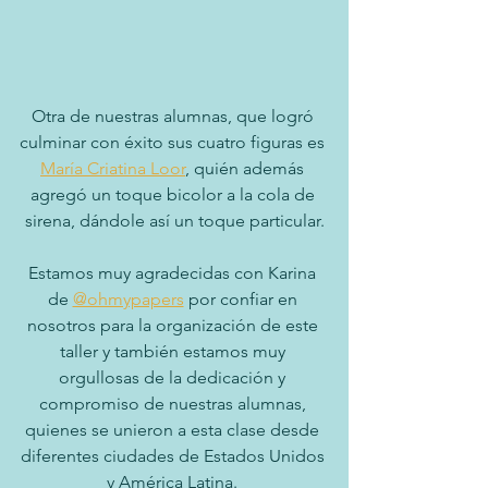
Otra de nuestras alumnas, que logró 
culminar con éxito sus cuatro figuras es 
María Criatina Loor
, quién además 
agregó un toque bicolor a la cola de 
sirena, dándole así un toque particular.
Estamos muy agradecidas con Karina 
de 
@ohmypapers
 por confiar en 
nosotros para la organización de este 
taller y también estamos muy 
orgullosas de la dedicación y 
compromiso de nuestras alumnas, 
quienes se unieron a esta clase desde 
diferentes ciudades de Estados Unidos 
y América Latina. 