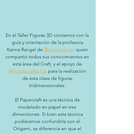
En el Taller Figuras 3D contamos con la 
guía y orientación de la profesora 
Karina Rangel de 
@ohmypapers
 quien 
compartió todos sus conocimientos en 
esta área del Craft, y el apoyo de 
@floridacraftsclub
 para la realización 
de esta clase de figuras 
tridimensionales. 
El Papercraft es una técnica de 
modelado en papel en tres 
dimensiones. Si bien esta técnica 
pudiéramos confundirla con el 
Origami, se diferencia en que el 