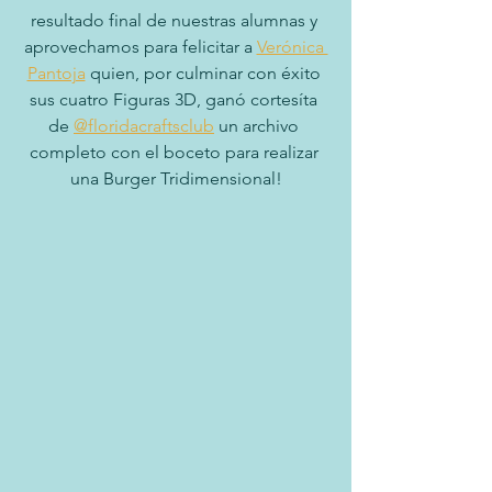
resultado final de nuestras alumnas y 
aprovechamos para felicitar a 
Verónica 
Pantoja
 quien, por culminar con éxito 
sus cuatro Figuras 3D, ganó cortesíta 
de 
@floridacraftsclub
 un archivo 
completo con el boceto para realizar 
una Burger Tridimensional!