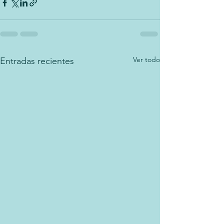
Ver todo
Entradas recientes