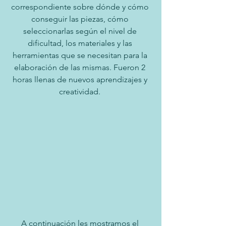
correspondiente sobre dónde y cómo 
conseguir las piezas, cómo 
seleccionarlas según el nivel de 
dificultad, los materiales y las 
herramientas que se necesitan para la 
elaboración de las mismas. Fueron 2 
horas llenas de nuevos aprendizajes y 
creatividad. 
A continuación les mostramos el 