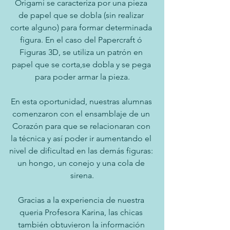
Origami se caracteriza por una pieza 
de papel que se dobla (sin realizar 
corte alguno) para formar determinada 
figura. En el caso del Papercraft ó 
Figuras 3D, se utiliza un patrón en 
papel que se corta,se dobla y se pega 
para poder armar la pieza.
En esta oportunidad, nuestras alumnas 
comenzaron con el ensamblaje de un 
Corazón para que se relacionaran con 
la técnica y así poder ir aumentando el 
nivel de dificultad en las demás figuras: 
un hongo, un conejo y una cola de 
sirena.
Gracias a la experiencia de nuestra 
queria Profesora Karina, las chicas 
también obtuvieron la información 