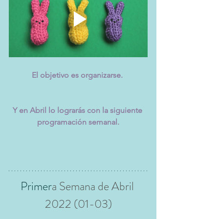
El objetivo es organizarse. 
Y en Abril lo lograrás con la siguiente 
programación semanal.
Primer
a Semana de Abril 
2022 (01-03)