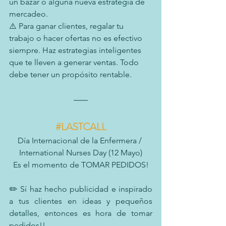
un bazar o alguna nueva estrategia de 
mercadeo.
⚠️ Para ganar clientes, regalar tu 
trabajo o hacer ofertas no es efectivo 
siempre. Haz estrategias inteligentes 
que te lleven a generar ventas. Todo 
debe tener un propósito rentable.
#LASTCALL
Día Internacional de la Enfermera / 
International Nurses Day (12 Mayo)
Es el momento de TOMAR PEDIDOS!
✏️ Sí haz hecho publicidad e inspirado 
a tus clientes en ideas y pequeños 
detalles, entonces es hora de tomar 
pedidos!! 