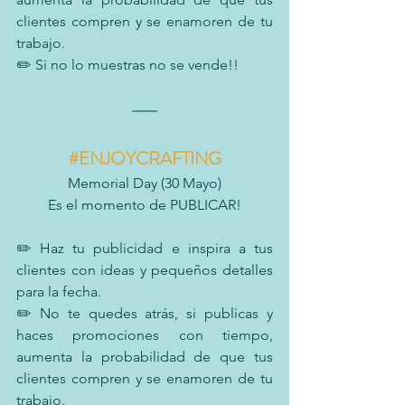
clientes compren y se enamoren de tu 
trabajo.
✏️ Si no lo muestras no se vende!!
#ENJOYCRAFTING
Memorial Day (30 Mayo)
Es el momento de PUBLICAR!
✏️ Haz tu publicidad e inspira a tus 
clientes con ideas y pequeños detalles 
para la fecha.
✏️ No te quedes atrás, si publicas y 
haces promociones con tiempo, 
aumenta la probabilidad de que tus 
clientes compren y se enamoren de tu 
trabajo.