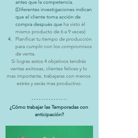
antes que la competencia. 
(Diferentes investigaciones indican 
que el cliente toma acción de 
compra después que 
ha visto él 
mismo producto de 6 a 9 veces)
Planificar tu tiempo de producción 
para cumplir con los compromisos 
de venta.
Si logras estos 4 objetivos tendrás 
ventas exitosas, clientes felices y lo 
mas importante, trabajaras con menos 
estrés y serás mas productivo.
¿Cómo trabajar las Temporadas con 
anticipación?