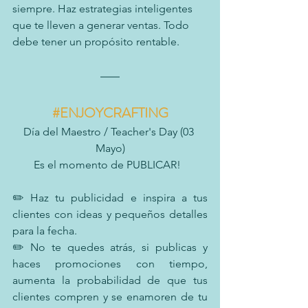
siempre. Haz estrategias inteligentes 
que te lleven a generar ventas. Todo 
debe tener un propósito rentable.
#ENJOYCRAFTING
Día del Maestro / Teacher's Day (03 
Mayo)
Es el momento de PUBLICAR!  
✏️ Haz tu publicidad e inspira a tus 
clientes con ideas y pequeños detalles 
para la fecha.
✏️ No te quedes atrás, si publicas y 
haces promociones con tiempo, 
aumenta la probabilidad de que tus 
clientes compren y se enamoren de tu 