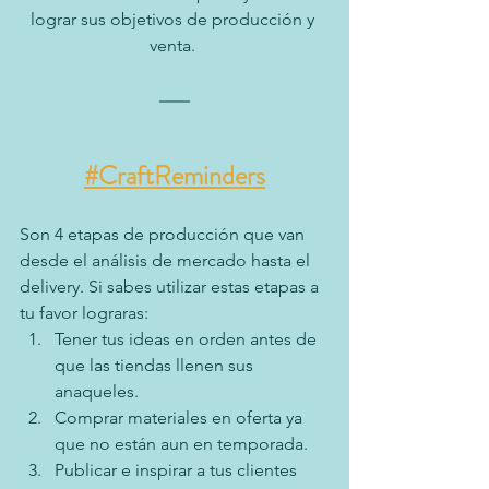
lograr sus objetivos de producción y 
venta. 
#CraftReminders
Son 4 etapas de producción que van 
desde el análisis de mercado hasta el 
delivery. Si sabes utilizar estas etapas a 
tu favor lograras: 
Tener tus ideas en orden antes de 
que las tiendas llenen sus 
anaqueles. 
Comprar materiales en oferta ya 
que no están aun en temporada. 
Publicar e inspirar a tus clientes 