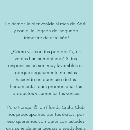
Le damos la bienvenida al mes de Abril 
y con él la llegada del segundo 
trimestre de este año!
¿Cómo vas con tus pedidos? ¿Tus 
ventas han aumentado?  Si tus 
respuestas no son muy favorables es 
porque seguramente no estás 
haciendo un buen uso de tus 
herramientas para promocionar tus 
productos y aumentar tus ventas.
Pero tranquil@, e
n Florida Crafts Club 
nos preocupamos por tus éxitos, por 
eso queremos compartir con ustedes 
una serie de anuncios para ayudarlos a 