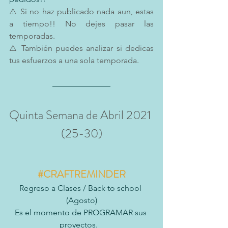
⚠️ Si no haz publicado nada aun, estas 
a tiempo!! No dejes pasar las 
temporadas.
⚠️ También puedes analizar si dedicas 
tus esfuerzos a una sola temporada.
Quinta Semana de Abril 2021 
(25-30)
#CRAFTREMINDER
Regreso a Clases / Back to school 
(Agosto)
Es el momento de PROGRAMAR sus 
proyectos.   