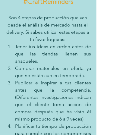
#CraftReminders
Son 4 etapas de producción que van 
desde el análisis de mercado hasta el 
delivery. Si sabes utilizar estas etapas a 
tu favor lograras: 
Tener tus ideas en orden antes de 
que las tiendas llenen sus 
anaqueles. 
Comprar materiales en oferta ya 
que no están aun en temporada. 
Publicar e inspirar a tus clientes 
antes que la competencia. 
(Diferentes investigaciones indican 
que el cliente toma acción de 
compra después que ha visto él 
mismo producto de 6 a 9 veces)
Planificar tu tiempo de producción 
para cumplir con los compromisos 