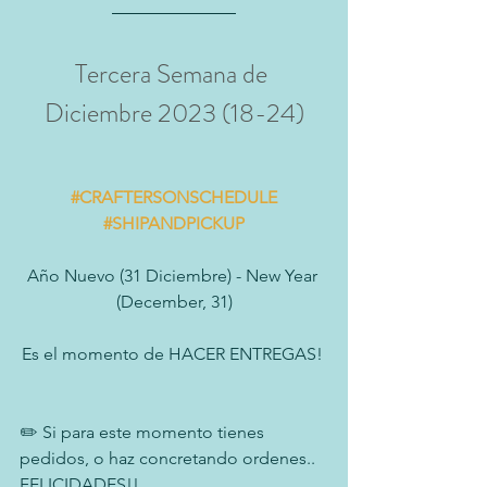
Tercera Semana de 
Diciembre 2023 (18-24)
#CRAFTERSONSCHEDULE
#SHIPANDPICKUP
Año Nuevo (31 Diciembre) - New Year 
(December, 31)
Es el momento de HACER ENTREGAS! 
✏️ Si para este momento tienes 
pedidos, o haz concretando ordenes.. 
FELICIDADES!!