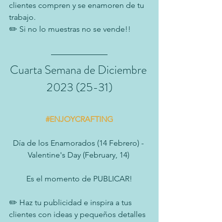
clientes compren y se enamoren de tu 
trabajo.
✏️ Si no lo muestras no se vende!!
Cuarta Semana de Diciembre 
2023 (25-31)
#ENJOYCRAFTING
Día de los Enamorados (14 Febrero) - 
Valentine's Day (February, 14) 
Es el momento de PUBLICAR!
✏️ Haz tu publicidad e inspira a tus 
clientes con ideas y pequeños detalles 