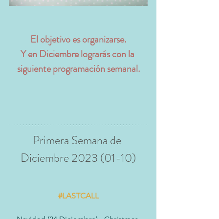
El objetivo es organizarse.
Y en Diciembre lograrás con la 
siguiente programación semanal.
Primera Semana de 
Diciembre 2023 (01-10)
#LASTCALL