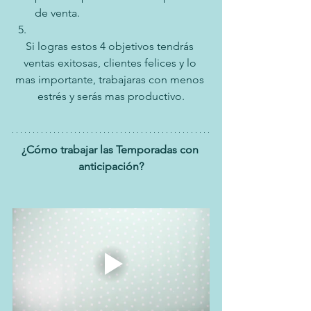
de venta.
Si logras estos 4 objetivos tendrás 
ventas exitosas, clientes felices y lo 
mas importante, trabajaras con menos 
estrés y serás mas productivo.
¿Cómo trabajar las Temporadas con 
anticipación?