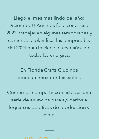
Llegó el mes mas lindo del año: 
Diciembre!! Aún nos falta cerrar este 
2023, trabajar en algunas temporadas y 
comenzar a planificar las temporadas 
del 2024 para iniciar el nuevo año con 
todas las energías.
En Florida Crafts Club nos 
preocupamos por tus éxitos. 
Queremos compartir con ustedes una 
serie de anuncios para ayudarlos a 
lograr sus objetivos de producción y 
venta. 