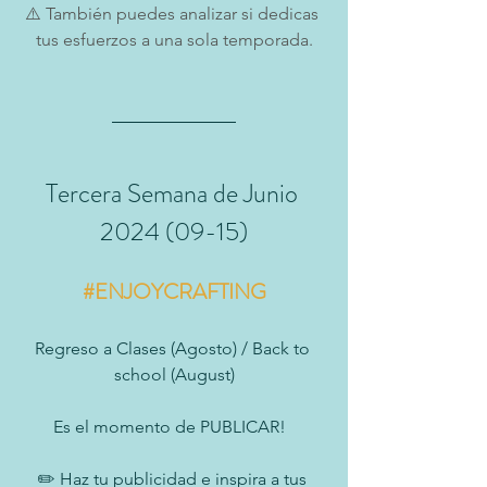
⚠️ También puedes analizar si dedicas 
tus esfuerzos a una sola temporada.
Tercera Semana de Junio 
2024 (09-15)
#ENJOYCRAFTING
Regreso a Clases (Agosto) / Back to 
school (August)
Es el momento de PUBLICAR!  
✏️ Haz tu publicidad e inspira a tus 