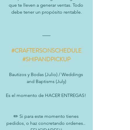
que te lleven a generar ventas. Todo 
debe tener un propósito rentable.
#CRAFTERSONSCHEDULE
#SHIPANDPICKUP
Bautizos y Bodas (Julio) / Weddings 
and Baptisms (July)
Es el momento de HACER ENTREGAS! 
✏️ Si para este momento tienes 
pedidos, o haz concretando ordenes.. 