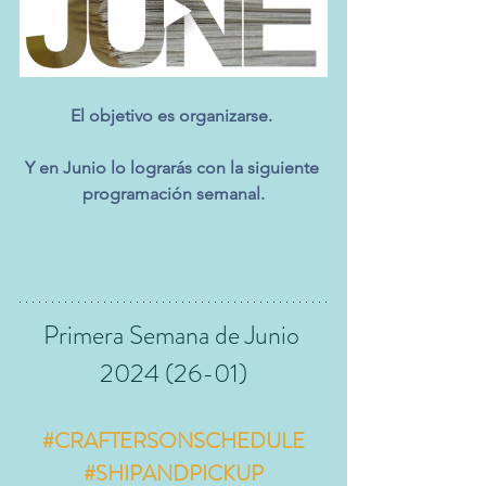
El objetivo es organizarse. 
Y en Junio lo lograrás con la siguiente 
programación semanal.
Primera Semana de Junio 
2024 (26-01)
#CRAFTERSONSCHEDULE
#SHIPANDPICKUP