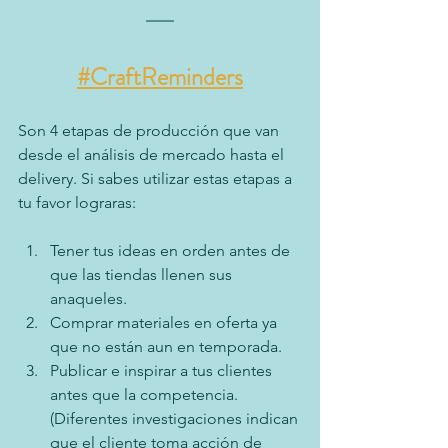
#CraftReminders
Son 4 etapas de producción que van 
desde el análisis de mercado hasta el 
delivery. Si sabes utilizar estas etapas a 
tu favor lograras: 
Tener tus ideas en orden antes de 
que las tiendas llenen sus 
anaqueles. 
Comprar materiales en oferta ya 
que no están aun en temporada. 
Publicar e inspirar a tus clientes 
antes que la competencia. 
(Diferentes investigaciones indican 
que el cliente toma acción de 