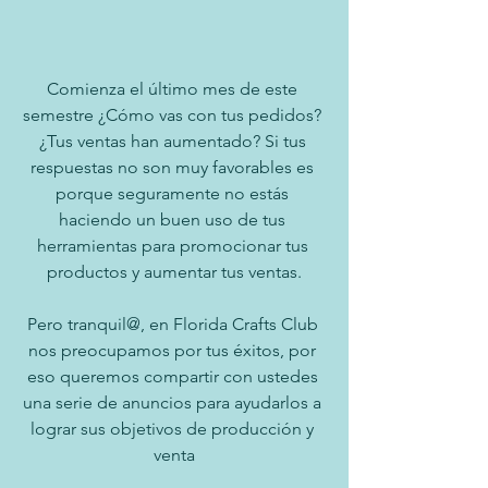
Comienza el último mes de este 
semestre ¿Cómo vas con tus pedidos? 
¿Tus ventas han aumentado? Si tus 
respuestas no son muy favorables es 
porque seguramente no estás 
haciendo un buen uso de tus 
herramientas para promocionar tus 
productos y aumentar tus ventas.
Pero tranquil@, en Florida Crafts Club 
nos preocupamos por tus éxitos, por 
eso queremos compartir con ustedes 
una serie de anuncios para ayudarlos a 
lograr sus objetivos de producción y 
venta