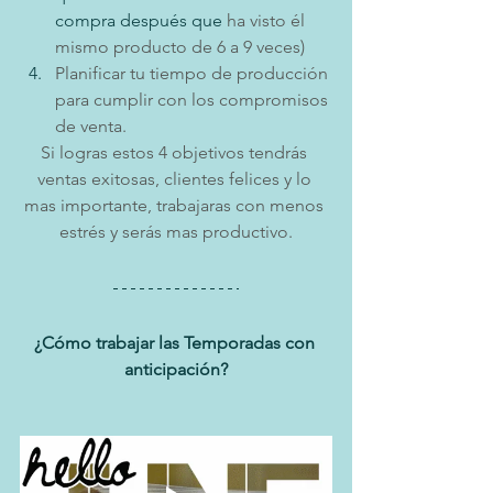
compra después que 
ha visto él 
mismo producto de 6 a 9 veces)
Planificar tu tiempo de producción 
para cumplir con los compromisos 
de venta.
Si logras estos 4 objetivos tendrás 
ventas exitosas, clientes felices y lo 
mas importante, trabajaras con menos 
estrés y serás mas productivo.
¿Cómo trabajar las Temporadas con 
anticipación?