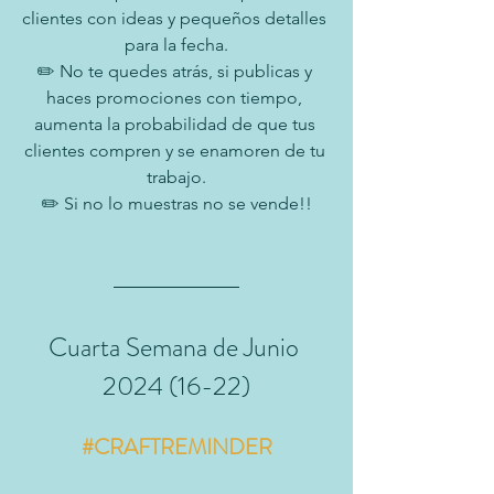
clientes con ideas y pequeños detalles 
para la fecha.
✏️ No te quedes atrás, si publicas y 
haces promociones con tiempo, 
aumenta la probabilidad de que tus 
clientes compren y se enamoren de tu 
trabajo.
✏️ Si no lo muestras no se vende!!
Cuarta Semana de Junio 
2024 (16-22)
#CRAFTREMINDER