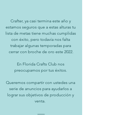
Crafter, ya casi termina este año y 
estamos seguros que a estas alturas tu 
lista de metas tiene muchas cumplidas 
con éxito, pero todavía nos falta 
trabajar algunas temporadas para 
cerrar con broche de oro este 2022.
En Florida Crafts Club nos 
preocupamos por tus éxitos. 
Queremos compartir con ustedes una 
serie de anuncios para ayudarlos a 
lograr sus objetivos de producción y 
venta.  