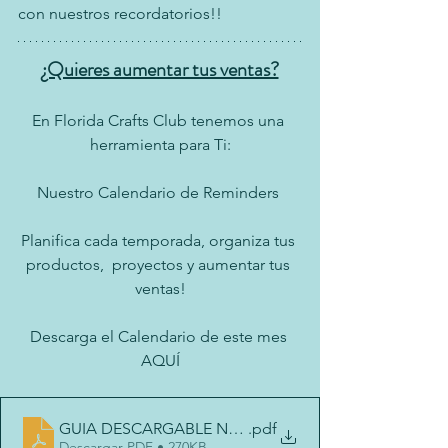
con nuestros recordatorios!!
¿Quieres aumentar tus ventas?
En Florida Crafts Club tenemos una 
herramienta para Ti:
Nuestro Calendario de Reminders 
Planifica cada temporada, organiza tus 
productos,  proyectos y aumentar tus 
ventas!
Descarga el Calendario de este mes 
AQUÍ
GUIA DESCARGABLE NOVIEMBRE
.pdf
Descargar PDF • 270KB