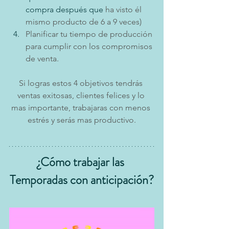
compra después que 
ha visto él 
mismo producto de 6 a 9 veces)
Planificar tu tiempo de producción 
para cumplir con los compromisos 
de venta.
Si logras estos 4 objetivos tendrás 
ventas exitosas, clientes felices y lo 
mas importante, trabajaras con menos 
estrés y serás mas productivo.
¿Cómo trabajar las 
Temporadas con anticipación?