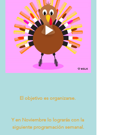
El objetivo es organizarse. 
Y en Noviembre lo lograrás con la 
siguiente programación semanal.