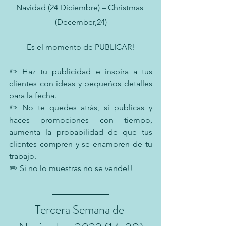
Navidad (24 Diciembre) – Christmas 
(December,24)
Es el momento de PUBLICAR!
✏️ Haz tu publicidad e inspira a tus 
clientes con ideas y pequeños detalles 
para la fecha.
✏️ No te quedes atrás, si publicas y 
haces promociones con tiempo, 
aumenta la probabilidad de que tus 
clientes compren y se enamoren de tu 
trabajo.
✏️ Si no lo muestras no se vende!!
Tercera Semana de 