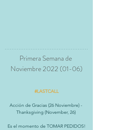
Primera Semana de 
Noviembre 2022 (01-06)
#LASTCALL
Acción de Gracias (26 Noviembre) - 
Thanksgiving (November, 26) 
Es el momento de TOMAR PEDIDOS!