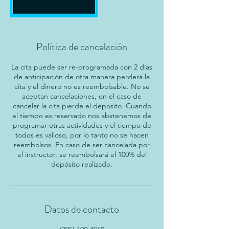
Política de cancelación
La cita puede ser re-programada con 2 días
de anticipación de otra manera perderá la
cita y el dinero no es reembolsable. No se
aceptan cancelaciones, en el caso de
cancelar la cita pierde el deposito. Cuando
el tiempo es reservado nos abstenemos de
programar otras actividades y el tiempo de
todos es valioso, por lo tanto no se hacen
reembolsos. En caso de ser cancelada por
el instructor, se reembolsará el 100% del
depósito realizado.
Datos de contacto