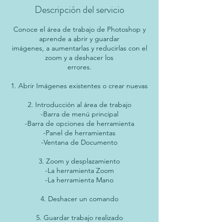
Descripción del servicio
Conoce el área de trabajo de Photoshop y
aprende a abrir y guardar
imágenes, a aumentarlas y reducirlas con el
zoom y a deshacer los
errores.
1. Abrir Imágenes existentes o crear nuevas
2. Introducción al área de trabajo
-Barra de menú principal
-Barra de opciones de herramienta
-Panel de herramientas
-Ventana de Documento
3. Zoom y desplazamiento
-La herramienta Zoom
-La herramienta Mano
4. Deshacer un comando
5. Guardar trabajo realizado