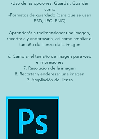
-Uso de las opciones: Guardar, Guardar
como
-Formatos de guardado (para qué se usan
PSD, JPG, PNG)
Aprenderás a redimensionar una imagen,
recortarla y enderezarla, así como ampliar el
tamaño del lienzo de la imagen
6. Cambiar el tamaño de imagen para web
e impresiones
7. Resolución de la imagen
8. Recortar y enderezar una imagen
9. Ampliación del lienzo