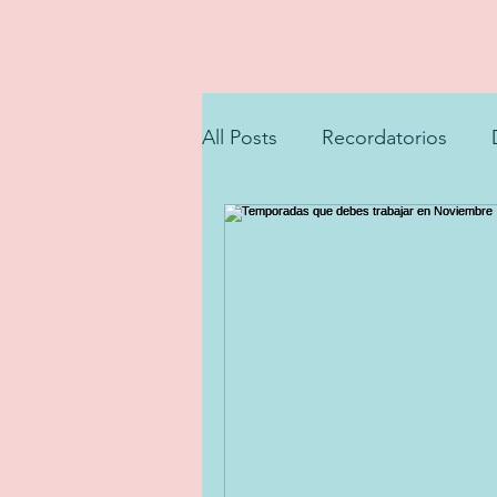
All Posts
Recordatorios