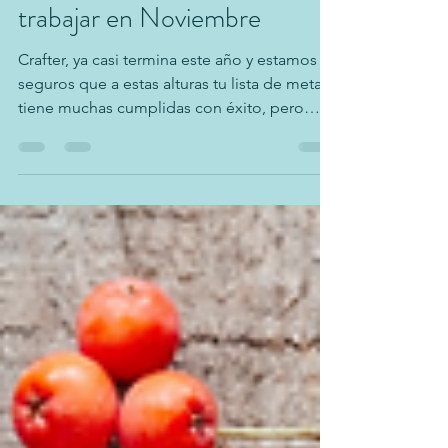
trabajar en Noviembre
Crafter, ya casi termina este año y estamos
seguros que a estas alturas tu lista de metas
tiene muchas cumplidas con éxito, pero
todavía...