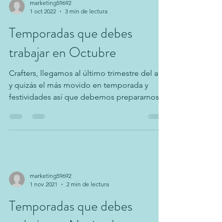
marketing59692
1 oct 2022
3 min de lectura
Temporadas que debes
trabajar en Octubre
Crafters, llegamos al último trimestre del año
y quizás el más movido en temporada y
festividades así que debemos prepararnos
con tiempo!...